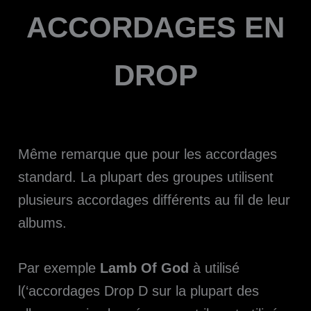
ACCORDAGES EN
DROP
Même remarque que pour les accordages
standard. La plupart des groupes utilisent
plusieurs accordages différents au fil de leur
albums.
Par exemple
Lamb Of God
à utilisé
l(‘accordages Drop D sur la plupart des