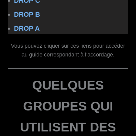
DROP C
DROP B
DROP A
Vous pouvez cliquer sur ces liens pour accéder
au guide correspondant à l’accordage.
QUELQUES
GROUPES QUI
UTILISENT DES