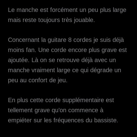
Le manche est forcément un peu plus large
mais reste toujours très jouable.
Concernant la guitare 8 cordes je suis déjà
moins fan. Une corde encore plus grave est
ajoutée. Là on se retrouve déjà avec un
manche vraiment large ce qui dégrade un
peu au confort de jeu.
En plus cette corde supplémentaire est
tellement grave qu’on commence à
empiéter sur les fréquences du bassiste.