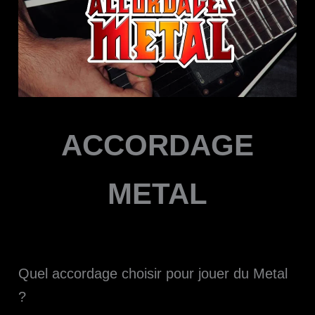
ACCORDAGE
METAL
Quel accordage choisir pour jouer du Metal
?