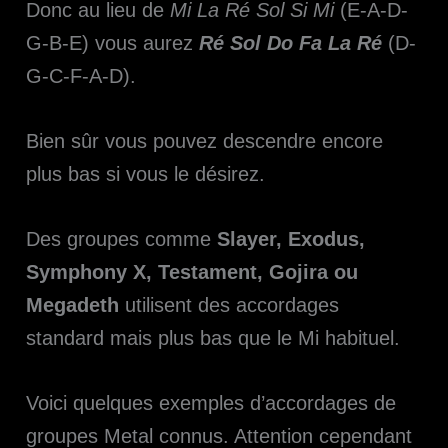
Donc au lieu de
Mi La Ré Sol Si Mi
(E-A-D-
G-B-E) vous aurez
Ré Sol Do Fa La Ré
(D-
G-C-F-A-D).
Bien sûr vous pouvez descendre encore
plus bas si vous le désirez.
Des groupes comme
Slayer, Exodus,
Symphony X, Testament, Gojira ou
Megadeth
utilisent des accordages
standard mais plus bas que le Mi habituel.
Voici quelques exemples d’accordages de
groupes Metal connus. Attention cependant