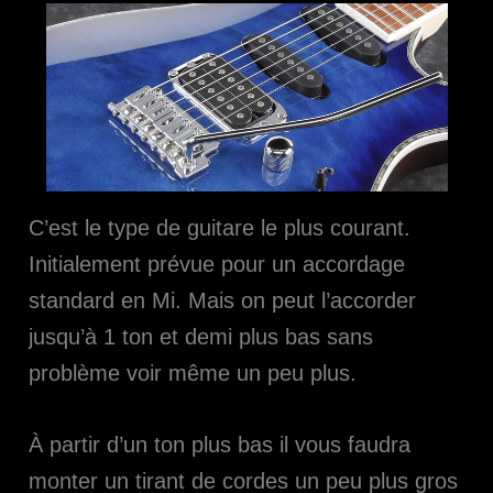
C’est le type de guitare le plus courant.
Initialement prévue pour un accordage
standard en Mi. Mais on peut l’accorder
jusqu’à 1 ton et demi plus bas sans
problème voir même un peu plus.
À partir d’un ton plus bas il vous faudra
monter un tirant de cordes un peu plus gros