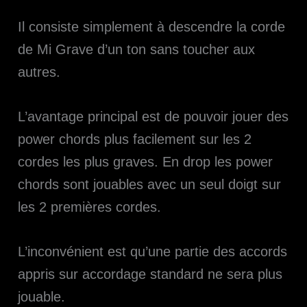
Il consiste simplement à descendre la corde
de Mi Grave d’un ton sans toucher aux
autres.
L’avantage principal est de pouvoir jouer des
power chords plus facilement sur les 2
cordes les plus graves. En drop les power
chords sont jouables avec un seul doigt sur
les 2 premières cordes.
L’inconvénient est qu’une partie des accords
appris sur accordage standard ne sera plus
jouable.