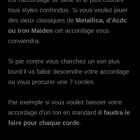
tous styles confondus. Si vous voulez jouer
des vieux classiques de
Metallica, d’Acdc
ou Iron Maiden
cet accordage vous
conviendra.
Si par contre vous cherchez un son plus
lourd il va falloir descendre votre accordage
ou vous procurer une 7 cordes.
Par exemple si vous voulez baisser votre
accordage d’un ton en standard
il faudra le
faire pour chaque corde
.