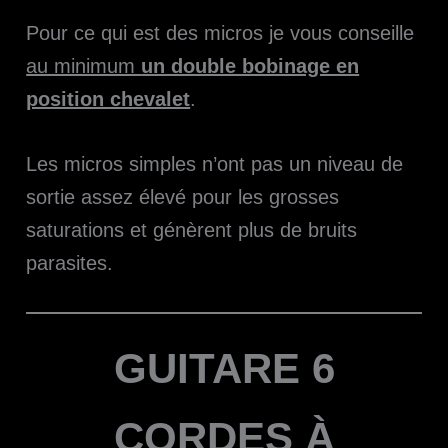
Pour ce qui est des micros je vous conseille
au minimum
un double bobinage en
position chevalet
.
Les micros simples n’ont pas un niveau de
sortie assez élevé pour les grosses
saturations et génèrent plus de bruits
parasites.
GUITARE 6
CORDES À