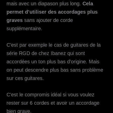
mais avec un diapason plus long.
Cela
permet d’utiliser des accordages plus
graves
sans ajouter de corde
supplémentaire.
C’est par exemple le cas de guitares de la
série RGD de chez Ibanez qui sont
accordées un ton plus bas d’origine. Mais
on peut descendre plus bas sans problème
sur ces guitares.
C’est le compromis idéal si vous voulez
rester sur 6 cordes et avoir un accordage
bien grave.