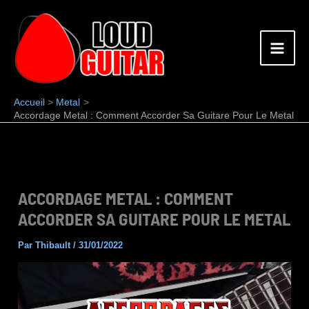
Aller
au
contenu
Accueil
Metal
Accordage Metal : Comment Accorder Sa Guitare Pour Le Metal
ACCORDAGE METAL : COMMENT
ACCORDER SA GUITARE POUR LE METAL
Par
Thibault
/
31/01/2022