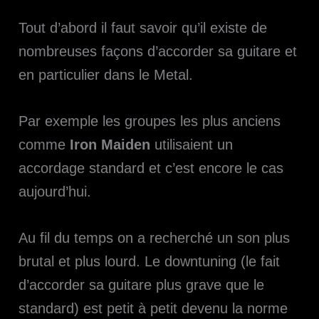
Tout d’abord il faut savoir qu’il existe de
nombreuses façons d’accorder sa guitare et
en particulier dans le Metal.
Par exemple les groupes les plus anciens
comme
Iron Maiden
utilisaient un
accordage standard et c’est encore le cas
aujourd’hui.
Au fil du temps on a recherché un son plus
brutal et plus lourd. Le downtuning (le fait
d’accorder sa guitare plus grave que le
standard) est petit à petit devenu la norme