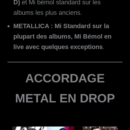
D)
et Mi bémol standard sur les
albums les plus anciens.
METALLICA : Mi Standard sur la
plupart des albums, Mi Bémol en
live avec quelques exceptions
.
ACCORDAGE
METAL EN DROP