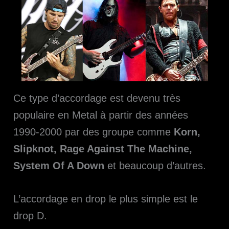
Ce type d’accordage est devenu très
populaire en Metal à partir des années
1990-2000 par des groupe comme
Korn,
Slipknot, Rage Against The Machine,
System Of A Down
et beaucoup d’autres.
L’accordage en drop le plus simple est le
drop D.