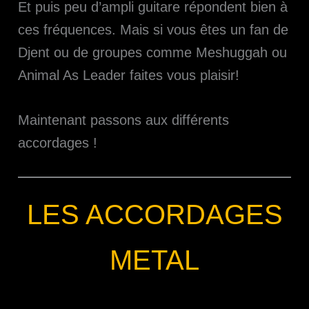
Et puis peu d’ampli guitare répondent bien à
ces fréquences. Mais si vous êtes un fan de
Djent ou de groupes comme Meshuggah ou
Animal As Leader faites vous plaisir!
Maintenant passons aux différents
accordages !
LES ACCORDAGES
METAL