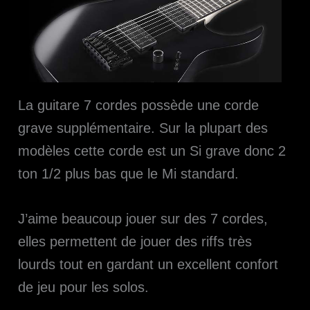
La guitare 7 cordes possède une corde
grave supplémentaire. Sur la plupart des
modèles cette corde est un Si grave donc 2
ton 1/2 plus bas que le Mi standard.
J’aime beaucoup jouer sur des 7 cordes,
elles permettent de jouer des riffs très
lourds tout en gardant un excellent confort
de jeu pour les solos.