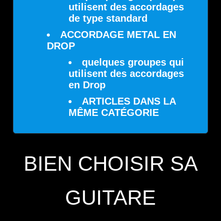
utilisent des accordages
de type standard
ACCORDAGE METAL EN
DROP
quelques groupes qui
utilisent des accordages
en Drop
ARTICLES DANS LA
MÊME CATÉGORIE
BIEN CHOISIR SA
GUITARE