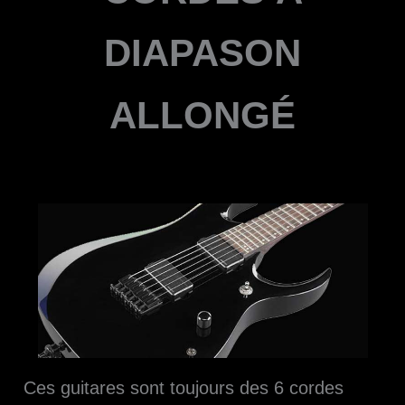
DIAPASON
ALLONGÉ
Ces guitares sont toujours des 6 cordes