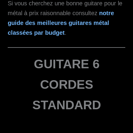
Si vous cherchez une bonne guitare pour le
métal à prix raisonnable consultez
notre
guide des meilleures guitares métal
classées par budget
.
GUITARE 6
CORDES
STANDARD