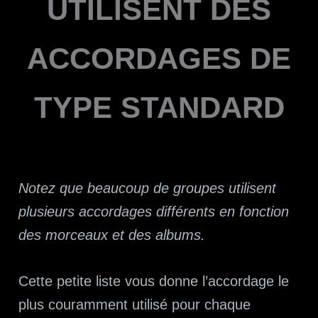
UTILISENT DES
ACCORDAGES DE
TYPE STANDARD
Notez que beaucoup de groupes utilisent
plusieurs accordages différents en fonction
des morceaux et des albums.
Cette petite liste vous donne l’accordage le
plus couramment utilisé pour chaque