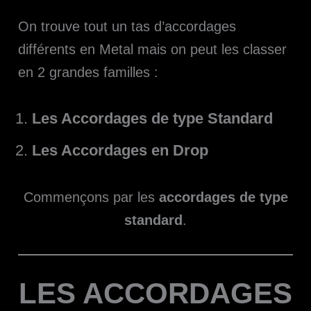
On trouve tout un tas d’accordages
différents en Metal mais on peut les classer
en 2 grandes familles :
Les Accordages de type Standard
Les Accordages en Drop
Commençons par les
accordages de type
standard
.
LES ACCORDAGES