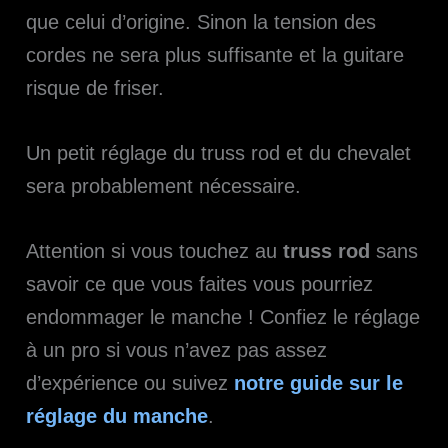
que celui d’origine. Sinon la tension des
cordes ne sera plus suffisante et la guitare
risque de friser.
Un petit réglage du truss rod et du chevalet
sera probablement nécessaire.
Attention si vous touchez au
truss rod
sans
savoir ce que vous faites vous pourriez
endommager le manche ! Confiez le réglage
à un pro si vous n’avez pas assez
d’expérience ou suivez
notre guide sur le
réglage du manche
.