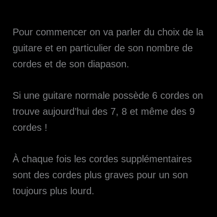
Pour commencer on va parler du choix de la
guitare et en particulier de son nombre de
cordes et de son diapason.
Si une guitare normale possède 6 cordes on
trouve aujourd’hui des 7, 8 et même des 9
cordes !
À chaque fois les cordes supplémentaires
sont des cordes plus graves pour un son
toujours plus lourd.