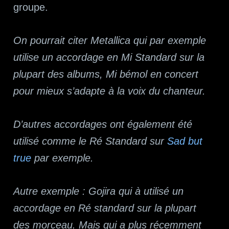
groupe.
On pourrait citer Metallica qui par exemple
utilise un accordage en Mi Standard sur la
plupart des albums, Mi bémol en concert
pour mieux s’adapte à la voix du chanteur.
D’autres accordages ont également été
utilisé comme le Ré Standard sur
Sad but
true
par exemple.
Autre exemple : Gojira qui à utilisé un
accordage en Ré standard sur la plupart
des morceau. Mais qui a plus récemment