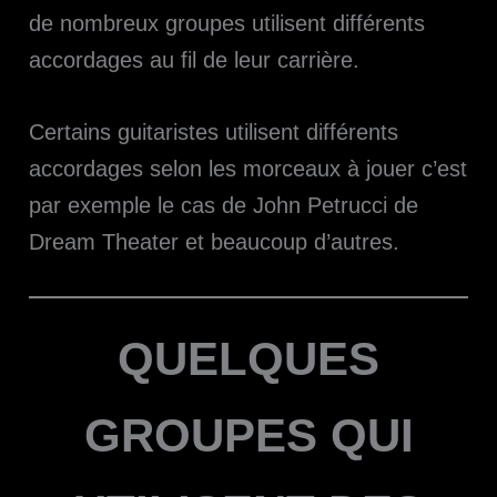
de nombreux groupes utilisent différents
accordages au fil de leur carrière.
Certains guitaristes utilisent différents
accordages selon les morceaux à jouer c’est
par exemple le cas de John Petrucci de
Dream Theater et beaucoup d’autres.
QUELQUES
GROUPES QUI