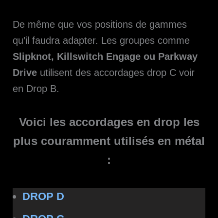
De même que vos positions de gammes
qu’il faudra adapter. Les groupes comme
Slipknot, Killswitch Engage ou Parkway
Drive
utilisent des accordages drop C voir
en Drop B.
Voici les accordages en drop les
plus couramment utilisés en métal
:
DROP D