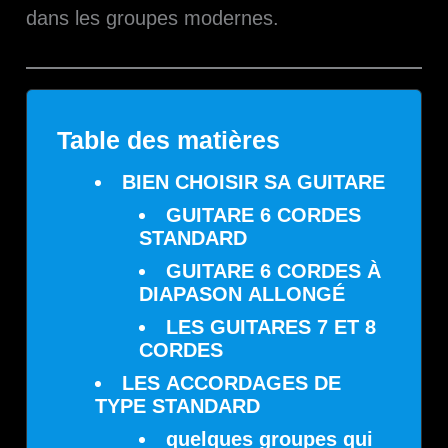
dans les groupes modernes.
Table des matières
BIEN CHOISIR SA GUITARE
GUITARE 6 CORDES
STANDARD
GUITARE 6 CORDES À
DIAPASON ALLONGÉ
LES GUITARES 7 ET 8
CORDES
LES ACCORDAGES DE
TYPE STANDARD
quelques groupes qui