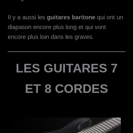
Il y a aussi les
guitares baritone
qui ont un
diapason encore plus long et qui vont
encore plus loin dans les graves.
LES GUITARES 7
ET 8 CORDES