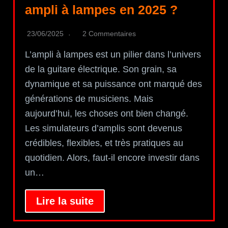
ampli à lampes en 2025 ?
23/06/2025
2 Commentaires
L’ampli à lampes est un pilier dans l’univers
de la guitare électrique. Son grain, sa
dynamique et sa puissance ont marqué des
générations de musiciens. Mais
aujourd’hui, les choses ont bien changé.
Les simulateurs d’amplis sont devenus
crédibles, flexibles, et très pratiques au
quotidien. Alors, faut-il encore investir dans
un…
Lire la suite