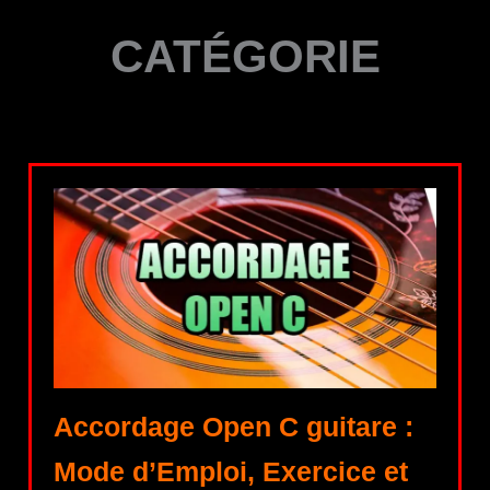
CATÉGORIE
Accordage Open C guitare :
Mode d’Emploi, Exercice et