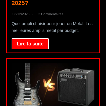
2025?
03/12/2025
2 Commentaires
Quel ampli choisir pour jouer du Metal. Les
meilleures amplis métal par budget.
Lire la suite