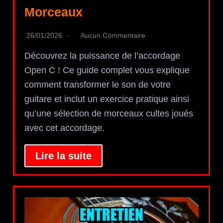
Morceaux
26/01/2026
Aucun Commentaire
Découvrez la puissance de l’accordage
Open C ! Ce guide complet vous explique
comment transformer le son de votre
guitare et inclut un exercice pratique ainsi
qu’une sélection de morceaux cultes joués
avec cet accordage.
Lire la suite