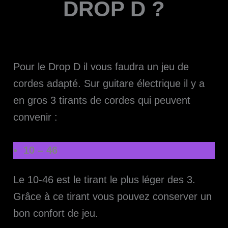
DROP D ?
Pour le Drop D il vous faudra un jeu de
cordes adapté. Sur guitare électrique il y a
en gros 3 tirants de cordes qui peuvent
convenir :
10 – 46
Le 10-46 est le tirant le plus léger des 3.
Grâce à ce tirant vous pouvez conserver un
bon confort de jeu.