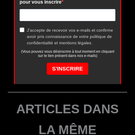
ARTICLES DANS
LA MÊME