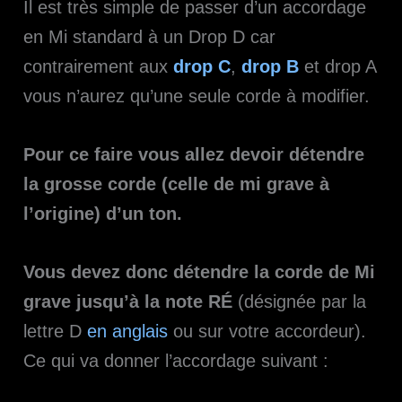
Il est très simple de passer d’un accordage
en Mi standard à un Drop D car
contrairement aux
drop C
,
drop B
et drop A
vous n’aurez qu’une seule corde à modifier.
Pour ce faire vous allez devoir détendre
la grosse corde (celle de mi grave à
l’origine) d’un ton.
Vous devez donc détendre la corde de Mi
grave jusqu’à la note RÉ
(désignée par la
lettre D
en anglais
ou sur votre accordeur).
Ce qui va donner l’accordage suivant :