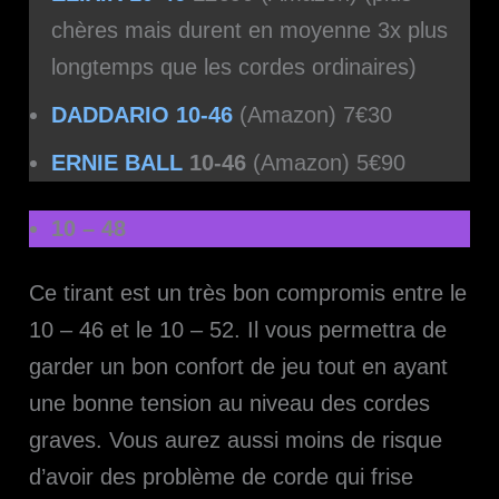
chères mais durent en moyenne 3x plus
longtemps que les cordes ordinaires)
DADDARIO 10-46
(Amazon) 7€30
ERNIE BALL
10-46
(Amazon) 5€90
10 – 48
Ce tirant est un très bon compromis entre le
10 – 46 et le 10 – 52. Il vous permettra de
garder un bon confort de jeu tout en ayant
une bonne tension au niveau des cordes
graves. Vous aurez aussi moins de risque
d’avoir des problème de corde qui frise