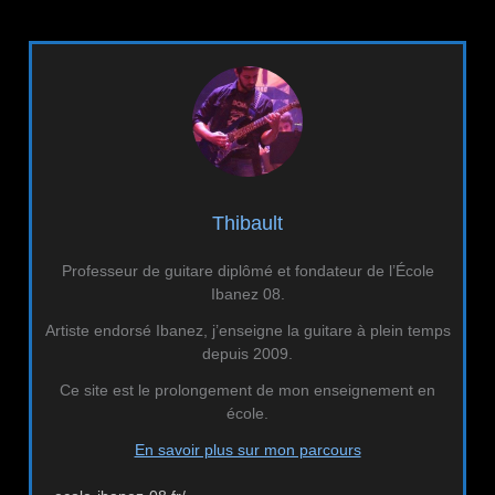
Thibault
Professeur de guitare diplômé et fondateur de l’École
Ibanez 08.
Artiste endorsé Ibanez, j’enseigne la guitare à plein temps
depuis 2009.
Ce site est le prolongement de mon enseignement en
école.
En savoir plus sur mon parcours