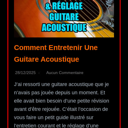
Comment Entretenir Une
Guitare Acoustique
28/12/2025
Aucun Commentaire
J’ai ressorti une guitare acoustique que je
n’avais pas jouée depuis un moment. Et
elle avait bien besoin d’une petite révision
avant d’être rejouée. C’était l’occasion de
vous faire un petit guide illustré sur
l’entretien courant et le réglage d’une