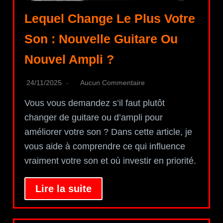
Lequel Change Le Plus Votre
Son : Nouvelle Guitare Ou
Nouvel Ampli ?
24/11/2025
Aucun Commentaire
Vous vous demandez s’il faut plutôt
changer de guitare ou d’ampli pour
améliorer votre son ? Dans cette article, je
vous aide à comprendre ce qui influence
vraiment votre son et où investir en priorité.
Lire la suite