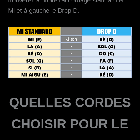
trouverez à droite l’accordage standard en
Mi et à gauche le Drop D.
QUELLES CORDES
CHOISIR POUR LE