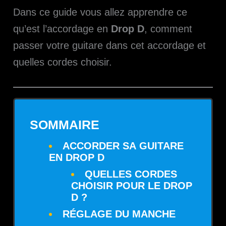
Dans ce guide vous allez apprendre ce
qu’est l’accordage en
Drop D
, comment
passer votre guitare dans cet accordage et
quelles cordes choisir.
SOMMAIRE
ACCORDER SA GUITARE
EN DROP D
QUELLES CORDES
CHOISIR POUR LE DROP
D ?
RÉGLAGE DU MANCHE