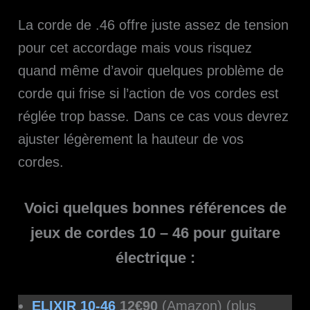
La corde de .46 offre juste assez de tension
pour cet accordage mais vous risquez
quand même d’avoir quelques problème de
corde qui frise si l’action de vos cordes est
réglée trop basse. Dans ce cas vous devrez
ajuster légèrement la hauteur de vos
cordes.
Voici quelques bonnes références de
jeux de cordes 10 – 46 pour guitare
électrique :
ELIXIR 10-46
12€90
(Amazon) (plus