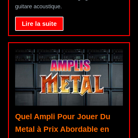
guitare acoustique.
Lire la suite
Quel Ampli Pour Jouer Du
Metal à Prix Abordable en