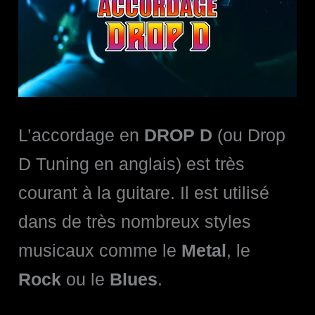
L’accordage en
DROP D
(ou Drop
D Tuning en anglais) est très
courant à la guitare. Il est utilisé
dans de très nombreux styles
musicaux comme le
Metal
, le
Rock
ou le
Blues
.