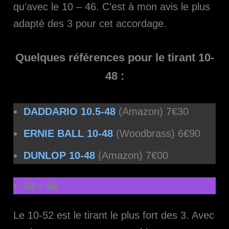
qu’avec le 10 – 46. C’est à mon avis le plus
adapté des 3 pour cet accordage.
Quelques références pour le tirant 10-
48 :
DADDARIO 10.5-48
(Amazon) 7€30
ERNIE BALL 10-48
(Woodbrass) 6€90
DUNLOP 10-48
(Amazon) 7€00
10 – 52
Le 10-52 est le tirant le plus fort des 3. Avec