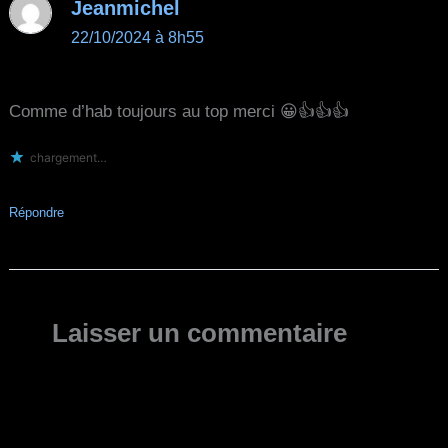
Jeanmichel
22/10/2024 à 8h55
Comme d’hab toujours au top merci 😀👍👍👍
chargement…
Répondre
Laisser un commentaire