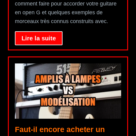
comment faire pour accorder votre guitare
en open G et quelques exemples de
morceaux très connus construits avec.
Lire la suite
Faut-il encore acheter un