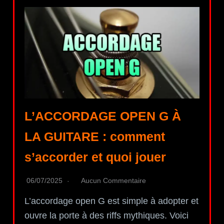
L’ACCORDAGE OPEN G À
LA GUITARE : comment
s’accorder et quoi jouer
06/07/2025
Aucun Commentaire
L’accordage open G est simple à adopter et
ouvre la porte à des riffs mythiques. Voici