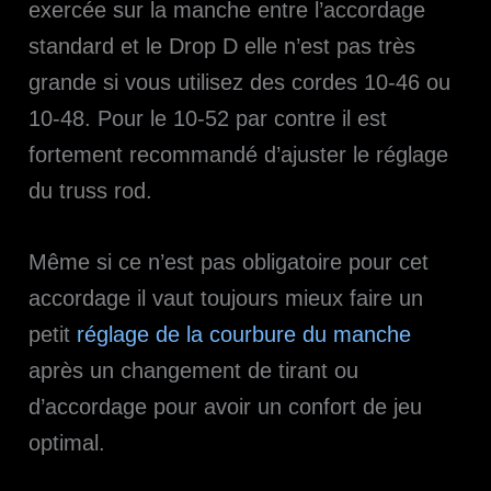
exercée sur la manche entre l’accordage
standard et le Drop D elle n’est pas très
grande si vous utilisez des cordes 10-46 ou
10-48. Pour le 10-52 par contre il est
fortement recommandé d’ajuster le réglage
du truss rod.
Même si ce n’est pas obligatoire pour cet
accordage il vaut toujours mieux faire un
petit
réglage de la courbure du manche
après un changement de tirant ou
d’accordage pour avoir un confort de jeu
optimal.