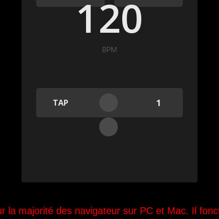
la majorité des navigateur sur PC et Mac. Il fonc