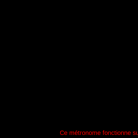
Ce métronome fonctionne sur 