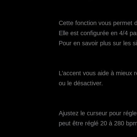
Cette fonction vous permet d
Elle est configurée en 4/4 
Pour en savoir plus sur les 
L’accent vous aide à mieux r
ou le désactiver.
Ajustez le curseur pour régl
peut être réglé 20 à 280 bpm