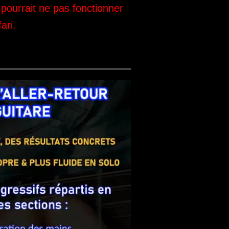
pourrait ne pas fonctionner
ari.