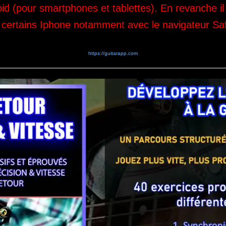
 (pour smartphones et tablettes). En revanche il 
 certains Iphone notamment avec le navigateur Saf
https://guitarapp.com