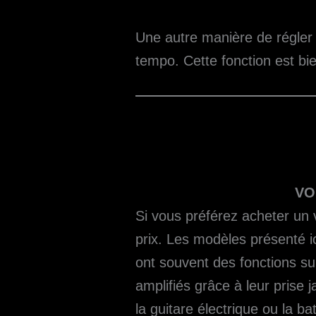
Une autre manière de régler 
tempo. Cette fonction est bi
VO
Si vous préférez acheter un
prix. Les modèles présenté ic
ont souvent des fonctions s
amplifiés grâce à leur prise
la guitare électrique ou la bat