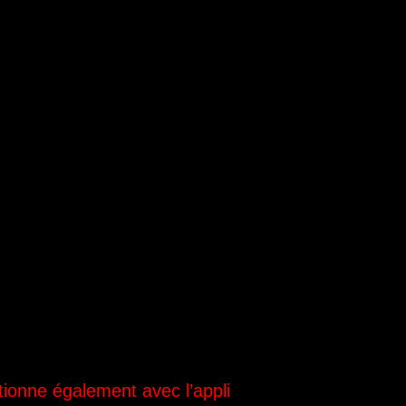
tionne également avec l’appli