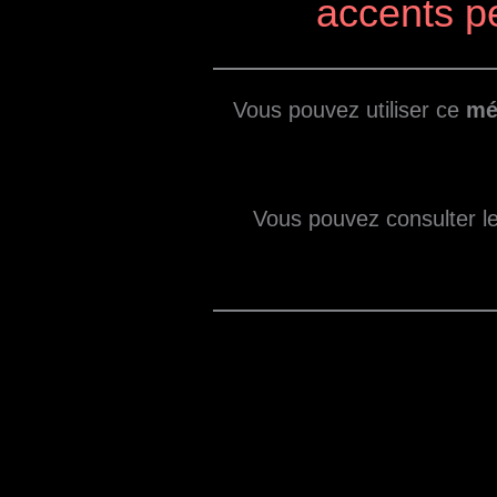
accents p
Vous pouvez utiliser ce
mé
Vous pouvez consulter l