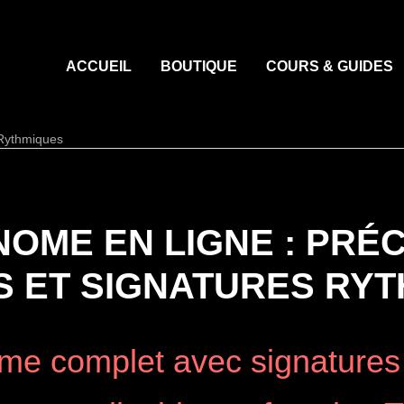
ACCUEIL
BOUTIQUE
COURS & GUIDES
 Rythmiques
OME EN LIGNE : PRÉC
 ET SIGNATURES RY
e complet avec signatures