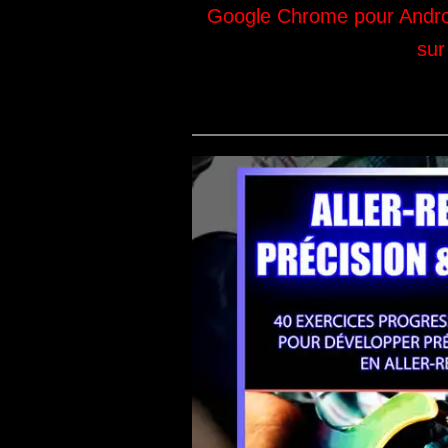
Google Chrome pour Android
sur