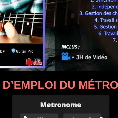
 D’EMPLOI DU MÉTR