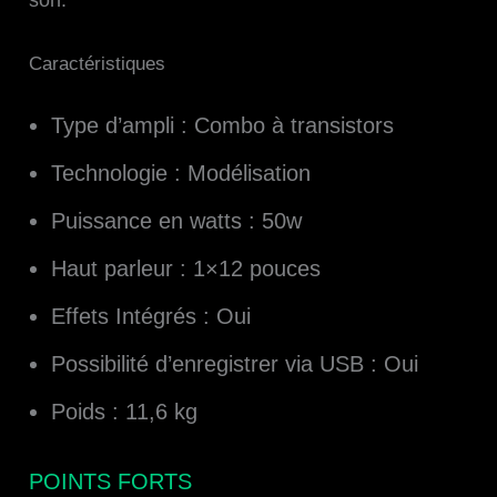
Caractéristiques
Type d’ampli : Combo à transistors
Technologie : Modélisation
Puissance en watts : 50w
Haut parleur : 1×12 pouces
Effets Intégrés : Oui
Possibilité d’enregistrer via USB : Oui
Poids : 11,6 kg
POINTS FORTS