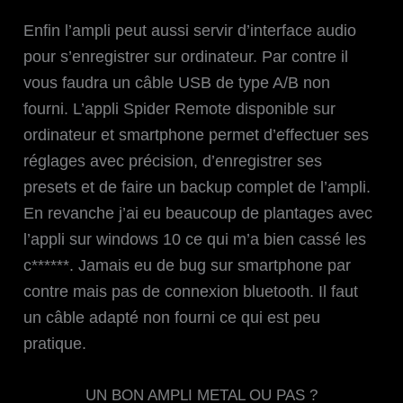
Enfin l’ampli peut aussi servir d’interface audio
pour s’enregistrer sur ordinateur. Par contre il
vous faudra un câble USB de type A/B non
fourni. L’appli Spider Remote disponible sur
ordinateur et smartphone permet d’effectuer ses
réglages avec précision, d’enregistrer ses
presets et de faire un backup complet de l’ampli.
En revanche j’ai eu beaucoup de plantages avec
l’appli sur windows 10 ce qui m’a bien cassé les
c******. Jamais eu de bug sur smartphone par
contre mais pas de connexion bluetooth. Il faut
un câble adapté non fourni ce qui est peu
pratique.
UN BON AMPLI METAL OU PAS ?