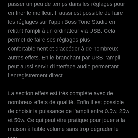
passer un peu de temps dans les réglages pour
en tirer le meilleur. Il aussi est possible de faire
les réglages sur l’appli Boss Tone Studio en
reliant l’ampli à un ordinateur via USB. Cela
permet de faire ses réglages plus
confortablement et d’accéder à de nombreux
autres effets. En le branchant par USB l’ampli
peut aussi servir d’interface audio permettant
l’enregistrement direct.
La section effets est très complète avec de
nombreux effets de qualité. Enfin il est possible
de choisir la puissance de l’ampli entre 0.5w, 25w
et 50w. Ce qui peut être pratique pour jouer a la
maison à faible volume sans trop dégrader le
son.