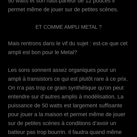
50 watts et son haut-parleur de 12 pouces il
permet même de jouer sur de petites scènes.
ET COMME AMPLI METAL ?
Mais rentrons dans le vif du sujet : est-ce que cet
ampli est bon pour le Metal?
Les sons sonnent assez organiques pour un
ampli à transistors ce qui est plutôt rare à ce prix.
On n’a pas trop ce grain synthétique qu’on peut
entendre sur d’autres amplis à modélisation. La
puissance de 50 watts est largement suffisante
pour jouer a la maison et permet même de jouer
sur de petites scènes à conditions d’avoir un
batteur pas trop bourrin. Il faudra quand même