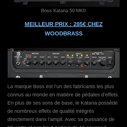
Boss Katana 50 MKII
MEILLEUR PRIX : 285€ CHEZ
WOODBRASS
La marque Boss est l’un des fabricants les plus
connus au monde en matière de pédales d’effets.
En plus de ses sons de base, le Katana possède
de nombreux effets de qualité intégrés
directement dans l’ampli. Avec sa puissance de