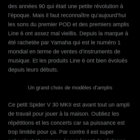
des années 90 qui était une petite révolution à
l’époque. Mais il faut reconnaître qu’aujourd’hui
les sons du premier POD et des premiers amplis
Line 6 ont assez mal vieillis. Depuis la marque à
été rachetée par Yamaha qui est le numéro 1
mondial en terme de ventes d’instruments de
musique. Et les produits Line 6 ont bien évolués
depuis leurs débuts.
Un grand choix de modèles d’amplis
Ce petit Spider V 30 MKII est avant tout un ampli
de travail pour jouer à la maison. Oubliez les
répétitions et les concerts car sa puissance est
trop limitée pour ça. Par contre il est super