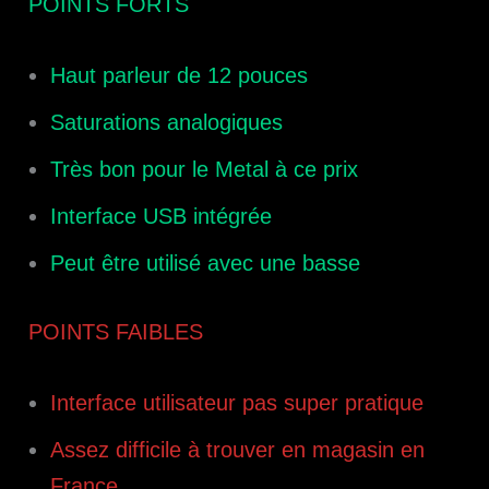
POINTS FORTS
Haut parleur de 12 pouces
Saturations analogiques
Très bon pour le Metal à ce prix
Interface USB intégrée
Peut être utilisé avec une basse
POINTS FAIBLES
Interface utilisateur
pas super pratique
Assez difficile à trouver en magasin en
France