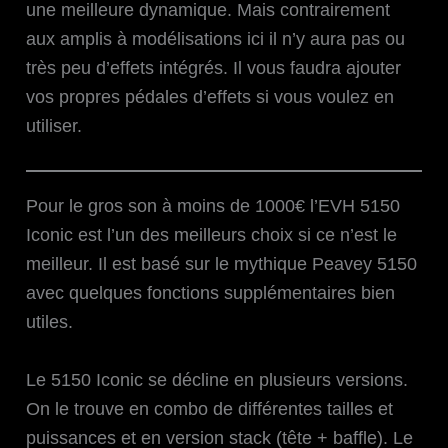
une meilleure dynamique. Mais contrairement
aux amplis à modélisations ici il n’y aura pas ou
très peu d’effets intégrés. Il vous faudra ajouter
vos propres pédales d’effets si vous voulez en
utiliser.
Pour le gros son à moins de 1000€ l’EVH 5150
Iconic est l’un des meilleurs choix si ce n’est le
meilleur. Il est basé sur le mythique Peavey 5150
avec quelques fonctions supplémentaires bien
utiles.
Le 5150 Iconic se décline en plusieurs versions.
On le trouve en combo de différentes tailles et
puissances et en version stack (tête + baffle). Le