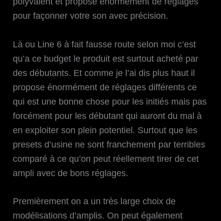
polyvalent et propose énormément de réglages
pour façonner votre son avec précision.
Là ou Line 6 à fait fausse route selon moi c’est
qu’a ce budget le produit est surtout acheté par
des débutants. Et comme je l’ai dis plus haut il
propose énormément de réglages différents ce
qui est une bonne chose pour les initiés mais pas
forcément pour les débutant qui auront du mal à
en exploiter son plein potentiel. Surtout que les
presets d’usine ne sont franchement par terribles
comparé à ce qu’on peut réellement tirer de cet
ampli avec de bons réglages.
Premièrement on a un très large choix de
modélisations d’amplis. On peut également