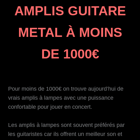
AMPLIS GUITARE
METAL À MOINS
DE 1000€
Pour moins de 1000€ on trouve aujourd’hui de
vrais amplis à lampes avec une puissance
confortable pour jouer en concert.
Les amplis à lampes sont souvent préférés par
les guitaristes car ils offrent un meilleur son et