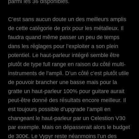
parmi les 36 disponibles.
C’est sans aucun doute un des meilleurs amplis
de cette catégorie de prix pour les métalleux. Il
faudra quand même passer un peu de temps
dans les réglages pour l’exploiter a son plein
potentiel. Le haut-parleur intégré semble être
plutôt de type full range en raison du côté multi-
instruments de l’ampli. D’un côté c’est plutôt utile
de pouvoir brancher une basse mais pour la
gratte un haut-parleur 100% pour guitare aurait
peut-être donné des résultats encore meilleur. Il
est toujours possible d’upgrade l’ampli en
changeant le haut-parleur par un Celestion V30
par exemple. Mais on dépasserait alors le budget
de 300€. Le Vypyr reste néanmoins l’un des