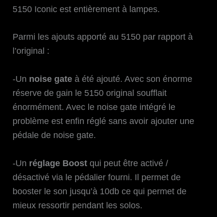
5150 Iconic est entièrement à lampes.
Parmi les ajouts apporté au 5150 par rapport à
l’original :
-Un
noise gate
à été ajouté. Avec son énorme
réserve de gain le 5150 original soufflait
énormément. Avec le noise gate intégré le
problème est enfin réglé sans avoir ajouter une
pédale de noise gate.
-Un
réglage Boost
qui peut être activé /
désactivé via le pédalier fourni. Il permet de
booster le son jusqu’à 10db ce qui permet de
mieux ressortir pendant les solos.