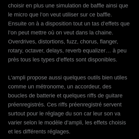
choisir en plus une simulation de baffle ainsi que
le micro que l’on veut utiliser sur ce baffle.
Ensuite on à a disposition tout un tas d’effets que
l’on peut mettre où on veut dans la chaine.
Overdrives, distortions, fuzz, chorus, flanger,
rotary, octaver, delays, reverb equalizer… à peu
près tous les types d’effets sont disponibles.
L’ampli propose aussi quelques outils bien utiles
comme un métronome, un accordeur, des
boucles de batterie et quelques riffs de guitare
préenregistrés. Ces riffs préenregistré servent
surtout pour le réglage du son car leur son va
varier selon le modèle d’ampli, les effets choisis
et les différents réglages.