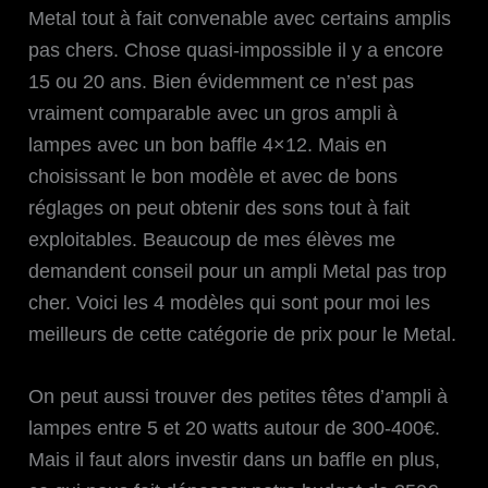
Metal tout à fait convenable avec certains amplis
pas chers. Chose quasi-impossible il y a encore
15 ou 20 ans. Bien évidemment ce n’est pas
vraiment comparable avec un gros ampli à
lampes avec un bon baffle 4×12. Mais en
choisissant le bon modèle et avec de bons
réglages on peut obtenir des sons tout à fait
exploitables. Beaucoup de mes élèves me
demandent conseil pour un ampli Metal pas trop
cher. Voici les 4 modèles qui sont pour moi les
meilleurs de cette catégorie de prix pour le Metal.
On peut aussi trouver des petites têtes d’ampli à
lampes entre 5 et 20 watts autour de 300-400€.
Mais il faut alors investir dans un baffle en plus,