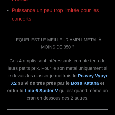
Puissance un peu trop limitée pour les
concerts
LEQUEL EST LE MEILLEUR AMPLI METAL À
MOINS DE 350 ?
Ces 4 amplis sont intéressants compte tenu de
leurs petits prix. Pour le son metal uniquement si
je devais les classer je mettrais
le
Peavey Vypyr
X2
suivi de très près par le
Boss Katana
et
enfin le
Line 6 Spider V
qui est quand-même un
cran en dessous des 2 autres.