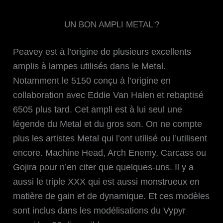
UN BON AMPLI METAL ?
Peavey est à l’origine de plusieurs excellents
amplis à lampes utilisés dans le Metal.
Notamment le 5150 conçu à l’origine en
collaboration avec Eddie Van Halen et rebaptisé
6505 plus tard. Cet ampli est à lui seul une
légende du Metal et du gros son. On ne compte
plus les artistes Metal qui l’ont utilisé ou l’utilisent
encore. Machine Head, Arch Enemy, Carcass ou
Gojira pour n’en citer que quelques-uns. Il y a
aussi le triple XXX qui est aussi monstrueux en
matière de gain et de dynamique. Et ces modèles
sont inclus dans les modélisations du Vypyr