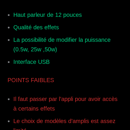
Haut parleur de 12 pouces
Qualité des effets
La possibilité de modifier la puissance
(0.5w, 25w ,50w)
Interface USB
POINTS FAIBLES
Il faut passer par l’appli pour avoir accès
à certains effets
Le choix de modèles d’amplis est assez