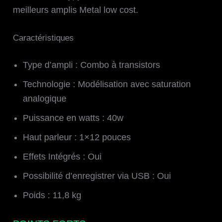
meilleurs amplis Metal low cost.
Caractéristiques
Type d’ampli : Combo à transistors
Technologie : Modélisation avec saturation
analogique
Puissance en watts : 40w
Haut parleur : 1×12 pouces
Effets Intégrés : Oui
Possibilité d’enregistrer via USB : Oui
Poids : 11,8 kg