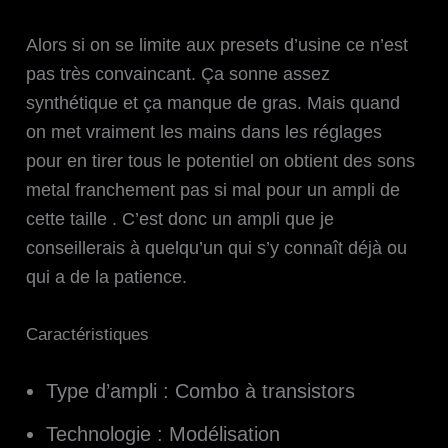
Alors si on se limite aux presets d’usine ce n’est
pas très convaincant. Ça sonne assez
synthétique et ça manque de gras. Mais quand
on met vraiment les mains dans les réglages
pour en tirer tous le potentiel on obtient des sons
metal franchement pas si mal pour un ampli de
cette taille . C’est donc un ampli que je
conseillerais à quelqu’un qui s’y connaît déjà ou
qui a de la patience.
Caractéristiques
Type d’ampli : Combo à transistors
Technologie : Modélisation