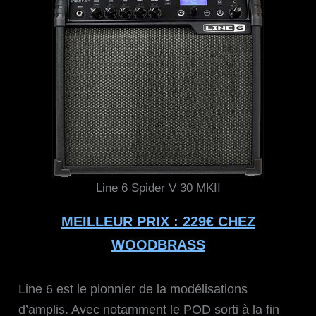
Line 6 Spider V 30 MKII
MEILLEUR PRIX : 229€ CHEZ
WOODBRASS
Line 6 est le pionnier de la modélisations
d’amplis. Avec notamment le POD sorti à la fin