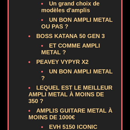
Un grand choix de
modèles d'amplis
UN BON AMPLI METAL
OU PAS ?
BOSS KATANA 50 GEN 3
ET COMME AMPLI
METAL ?
PEAVEY VYPYR X2
UN BON AMPLI METAL
?
LEQUEL EST LE MEILLEUR
AMPLI METAL À MOINS DE
350 ?
AMPLIS GUITARE METAL À
MOINS DE 1000€
EVH 5150 ICONIC