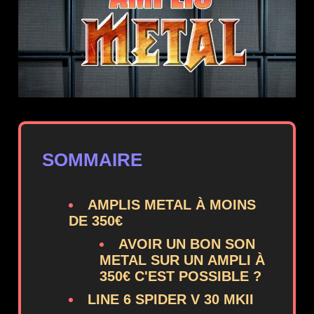
SOMMAIRE
AMPLIS METAL À MOINS
DE 350€
AVOIR UN BON SON
METAL SUR UN AMPLI À
350€ C'EST POSSIBLE ?
LINE 6 SPIDER V 30 MKII