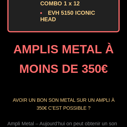
COMBO 1 x 12
EVH 5150 ICONIC
HEAD
AMPLIS METAL À
MOINS DE 350€
AVOIR UN BON SON METAL SUR UN AMPLI À
350€ C’EST POSSIBLE ?
Ampli Metal – Aujourd’hui on peut obtenir un son