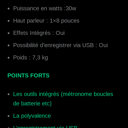
Puissance en watts :30w
Haut parleur : 1×8 pouces
Effets Intégrés : Oui
Possibilité d’enregistrer via USB : Oui
Poids : 7,3 kg
POINTS FORTS
Les outils intégrés (métronome boucles
de batterie etc)
La polyvalence
L’enregistrement via USB