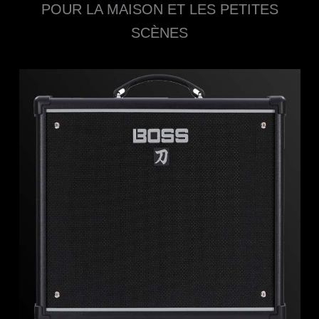
POUR LA MAISON ET LES PETITES
SCÈNES