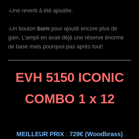
-Une reverb à été ajoutée.
-Un bouton
burn
pour ajouté encore plus de
gain. L’ampli en avait déjà une réserve énorme
de base mais pourquoi pas après tout!
EVH 5150 ICONIC
COMBO 1 x 12
MEILLEUR PRIX
:
729€ (Woodbrass)