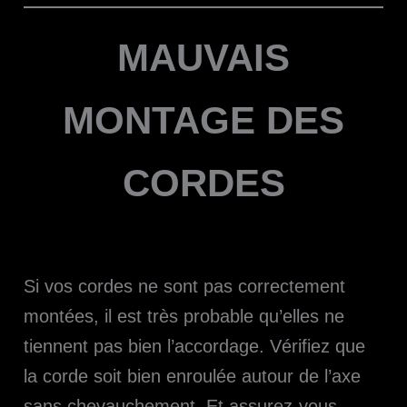
MAUVAIS
MONTAGE DES
CORDES
Si vos cordes ne sont pas correctement
montées, il est très probable qu’elles ne
tiennent pas bien l’accordage. Vérifiez que
la corde soit bien enroulée autour de l’axe
sans chevauchement. Et assurez-vous