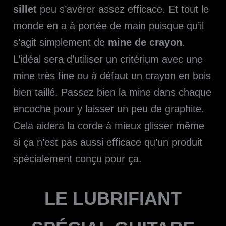
sillet
peu s’avérer assez efficace. Et tout le
monde en a à portée de main puisque qu’il
s’agit simplement de
mine de crayon
.
L’idéal sera d’utiliser un critérium avec une
mine très fine ou à défaut un crayon en bois
bien taillé. Passez bien la mine dans chaque
encoche pour y laisser un peu de graphite.
Cela aidera la corde à mieux glisser même
si ça n’est pas aussi efficace qu’un produit
spécialement conçu pour ça.
LE LUBRIFIANT