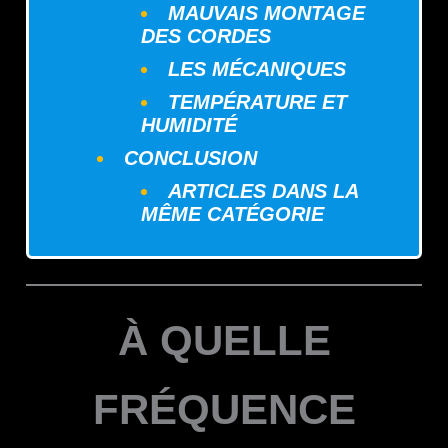
MAUVAIS MONTAGE
DES CORDES
LES MÉCANIQUES
TEMPÉRATURE ET
HUMIDITÉ
CONCLUSION
ARTICLES DANS LA
MÊME CATÉGORIE
À QUELLE
FRÉQUENCE