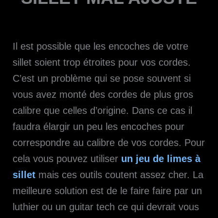
Il est possible que les encoches de votre
sillet soient trop étroites pour vos cordes.
C’est un problème qui se pose souvent si
vous avez monté des cordes de plus gros
calibre que celles d’origine. Dans ce cas il
faudra élargir un peu les encoches pour
correspondre au calibre de vos cordes. Pour
cela vous pouvez utiliser
un jeu de limes à
sillet
mais ces outils coutent assez cher. La
meilleure solution est de le faire faire par un
luthier ou un guitar tech ce qui devrait vous