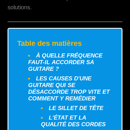
solutions.
Table des matières
À QUELLE FRÉQUENCE
FAUT-IL ACCORDER SA
GUITARE ?
LES CAUSES D'UNE
GUITARE QUI SE
DÉSACCORDE TROP VITE ET
COMMENT Y REMÉDIER
LE SILLET DE TÊTE
L'ÉTAT ET LA
QUALITÉ DES CORDES