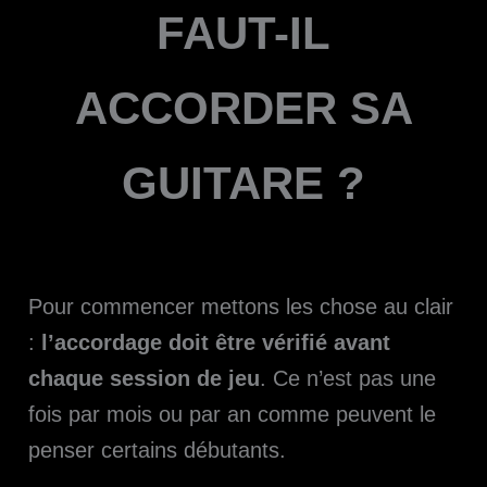
FAUT-IL
ACCORDER SA
GUITARE ?
Pour commencer mettons les chose au clair
:
l’accordage doit être vérifié avant
chaque session de jeu
. Ce n’est pas une
fois par mois ou par an comme peuvent le
penser certains débutants.