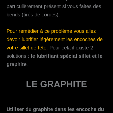
particulièrement présent si vous faites des
bends (tirés de cordes).
Pour remédier à ce problème vous allez
devoir lubrifier légèrement les encoches de
votre sillet de tête.
Pour cela il existe 2
solutions :
le lubrifiant spécial sillet et le
graphite
.
LE GRAPHITE
Utiliser du graphite dans les encoche du