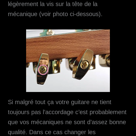
légèrement la vis sur la tête de la
mécanique (voir photo ci-dessous).
Si malgré tout ça votre guitare ne tient
toujours pas l’accordage c’est probablement
que vos mécaniques ne sont d’assez bonne
qualité. Dans ce cas changer les