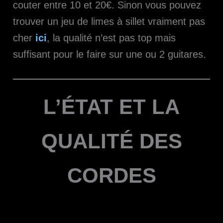
couter entre 10 et 20€. Sinon vous pouvez
trouver un jeu de limes à sillet vraiment pas
cher
ici
, la qualité n’est pas top mais
suffisant pour le faire sur une ou 2 guitares.
L’ÉTAT ET LA
QUALITÉ DES
CORDES