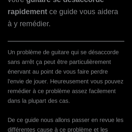
rapidement
ce guide vous aidera
à y remédier.
Un problème de guitare qui se désaccorde
sans arrêt ça peut être particulièrement
énervant au point de vous faire perdre
l’envie de jouer. Heureusement vous pouvez
remédier à ce problème assez facilement
dans la plupart des cas.
De ce guide nous allons passer en revue les
différentes cause à ce problème et les