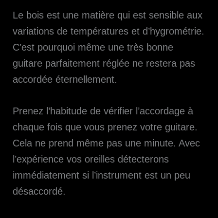
Le bois est une matière qui est sensible aux
variations de températures et d’hygrométrie.
C’est pourquoi même une très bonne
guitare parfaitement réglée ne restera pas
accordée éternellement.
Prenez l’habitude de vérifier l’accordage à
chaque fois que vous prenez votre guitare.
Cela ne prend même pas une minute. Avec
l’expérience vos oreilles détecterons
immédiatement si l’instrument est un peu
désaccordé.