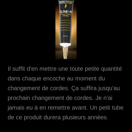
Il suffit d’en mettre une toute petite quantité
dans chaque encoche au moment du
changement de cordes. Ça suffira jusqu’au
prochain changement de cordes. Je n’ai
jamais eu à en remettre avant. Un petit tube
de ce produit durera plusieurs années.