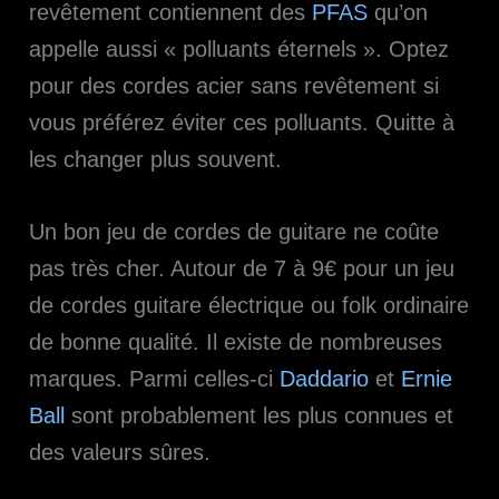
revêtement contiennent des
PFAS
qu’on
appelle aussi « polluants éternels ». Optez
pour des cordes acier sans revêtement si
vous préférez éviter ces polluants. Quitte à
les changer plus souvent.
Un bon jeu de cordes de guitare ne coûte
pas très cher. Autour de 7 à 9€ pour un jeu
de cordes guitare électrique ou folk ordinaire
de bonne qualité. Il existe de nombreuses
marques. Parmi celles-ci
Daddario
et
Ernie
Ball
sont probablement les plus connues et
des valeurs sûres.