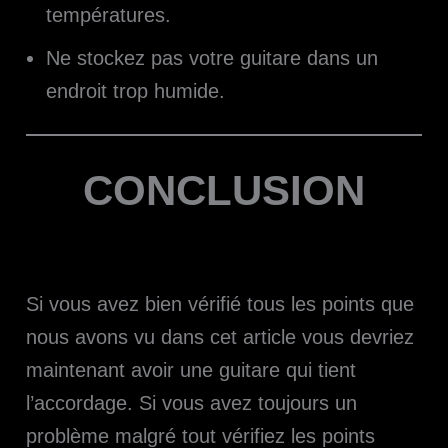
températures.
Ne stockez pas votre guitare dans un
endroit trop humide.
CONCLUSION
Si vous avez bien vérifié tous les points que
nous avons vu dans cet article vous devriez
maintenant avoir une guitare qui tient
l’accordage. Si vous avez toujours un
problème malgré tout vérifiez les points