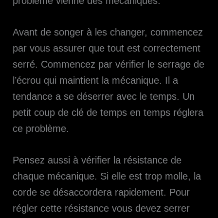
problème vienne des mécaniques.
Avant de songer à les changer, commencez
par vous assurer que tout est correctement
serré. Commencez par vérifier le serrage de
l’écrou qui maintient la mécanique. Il a
tendance a se déserrer avec le temps. Un
petit coup de clé de temps en temps réglera
ce problème.
Pensez aussi à vérifier la résistance de
chaque mécanique. Si elle est trop molle, la
corde se désaccordera rapidement. Pour
régler cette résistance vous devez serrer