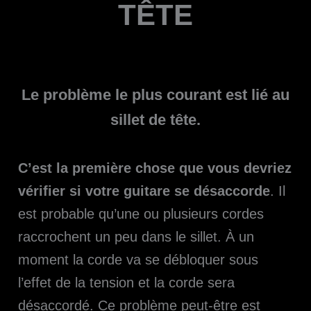
TÊTE
Le problème le plus courant est lié au
sillet de tête.
C’est la première chose que vous devriez
vérifier si votre guitare se désaccorde
. Il
est probable qu’une ou plusieurs cordes
raccrochent un peu dans le sillet. À un
moment la corde va se débloquer sous
l’effet de la tension et la corde sera
désaccordé. Ce problème peut-être est