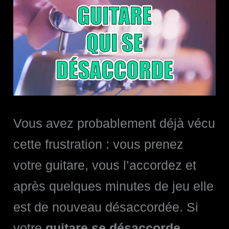
Vous avez probablement déjà vécu
cette frustration : vous prenez
votre guitare, vous l’accordez et
après quelques minutes de jeu elle
est de nouveau désaccordée. Si
votre
guitare se désaccorde