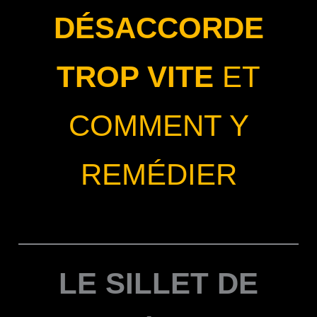
DÉSACCORDE
TROP VITE
ET
COMMENT Y
REMÉDIER
LE SILLET DE