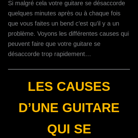
Si malgré cela votre guitare se désaccorde
quelques minutes après ou à chaque fois
que vous faites un bend c’est qu’il y a un
problème. Voyons les différentes causes qui
peuvent faire que votre guitare se
désaccorde trop rapidement…
LES CAUSES
D’UNE GUITARE
QUI SE