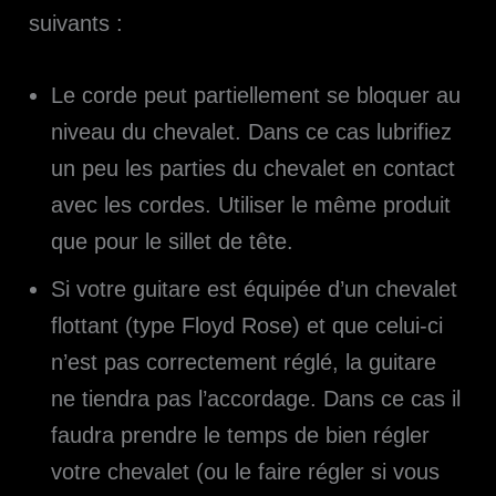
suivants :
Le corde peut partiellement se bloquer au
niveau du chevalet. Dans ce cas lubrifiez
un peu les parties du chevalet en contact
avec les cordes. Utiliser le même produit
que pour le sillet de tête.
Si votre guitare est équipée d’un chevalet
flottant (type Floyd Rose) et que celui-ci
n’est pas correctement réglé, la guitare
ne tiendra pas l’accordage. Dans ce cas il
faudra prendre le temps de bien régler
votre chevalet (ou le faire régler si vous