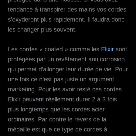
tendance à transpirer des mains vos cordes
s’oxyderont plus rapidement. Il faudra donc
les changer plus souvent.
Les cordes « coated » comme les
Elixir
sont
protégées par un revêtement anti corrosion
qui permet d’allonger leur durée de vie. Pour
une fois ce n’est pas juste un argument
marketing. Pour les avoir testé ces cordes
Elixir peuvent réellement durer 2 à 3 fois
plus longtemps que les cordes acier
ordinaires. Par contre le revers de la
médaille est que ce type de cordes à