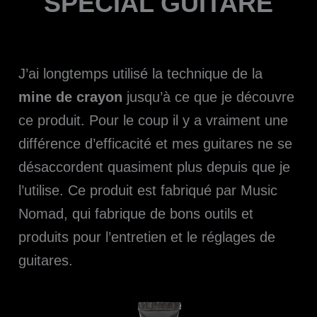
SPÉCIAL GUITARE
J’ai longtemps utilisé la technique de la
mine de crayon
jusqu’à ce que je découvre
ce produit. Pour le coup il y a vraiment une
différence d’efficacité et mes guitares ne se
désaccordent quasiment plus depuis que je
l’utilise. Ce produit est fabriqué par Music
Nomad, qui fabrique de bons outils et
produits pour l’entretien et le réglages de
guitares.