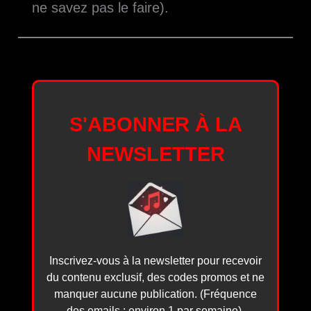
ne savez pas le faire).