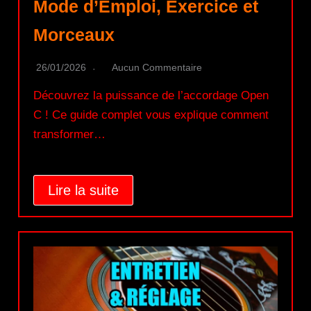
Mode d’Emploi, Exercice et
Morceaux
26/01/2026
Aucun Commentaire
Découvrez la puissance de l’accordage Open
C ! Ce guide complet vous explique comment
transformer…
Lire la suite