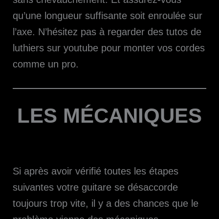
qu’une longueur suffisante soit enroulée sur
l’axe. N’hésitez pas à regarder des tutos de
luthiers sur youtube pour monter vos cordes
comme un pro.
LES MÉCANIQUES
Si après avoir vérifié toutes les étapes
suivantes votre guitare se désaccorde
toujours trop vite, il y a des chances que le