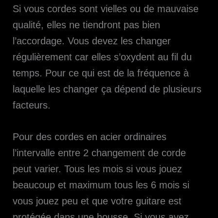
Si vous cordes sont vielles ou de mauvaise
qualité, elles ne tiendront pas bien
l’accordage. Vous devez les changer
régulièrement car elles s’oxydent au fil du
temps. Pour ce qui est de la fréquence à
laquelle les changer ça dépend de plusieurs
facteurs.
Pour des cordes en acier ordinaires
l’intervalle entre 2 changement de corde
peut varier. Tous les mois si vous jouez
beaucoup et maximum tous les 6 mois si
vous jouez peu et que votre guitare est
protégée dans une housse. Si vous avez