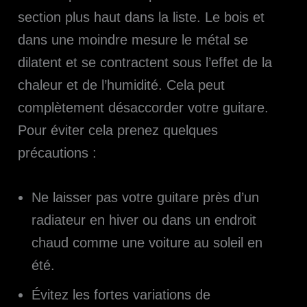
section plus haut dans la liste. Le bois et
dans une moindre mesure le métal se
dilatent et se contractent sous l’effet de la
chaleur et de l’humidité. Cela peut
complètement désaccorder votre guitare.
Pour éviter cela prenez quelques
précautions :
Ne laisser pas votre guitare près d’un
radiateur en hiver ou dans un endroit
chaud comme une voiture au soleil en
été.
Évitez les fortes variations de