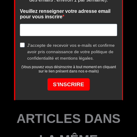
ARTICLES DANS