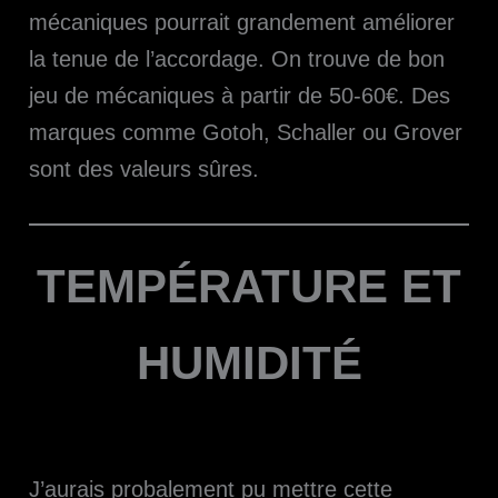
mécaniques pourrait grandement améliorer
la tenue de l’accordage. On trouve de bon
jeu de mécaniques à partir de 50-60€. Des
marques comme Gotoh, Schaller ou Grover
sont des valeurs sûres.
TEMPÉRATURE ET
HUMIDITÉ
J’aurais probalement pu mettre cette