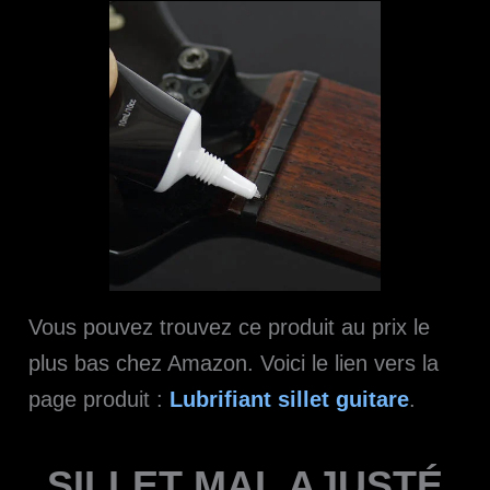
Vous pouvez trouvez ce produit au prix le
plus bas chez Amazon. Voici le lien vers la
page produit :
Lubrifiant sillet guitare
.
SILLET MAL AJUSTÉ