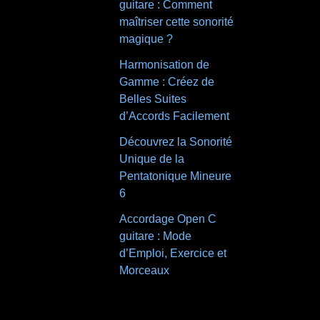
guitare : Comment
maîtriser cette sonorité
magique ?
Harmonisation de
Gamme : Créez de
Belles Suites
d’Accords Facilement
Découvrez la Sonorité
Unique de la
Pentatonique Mineure
6
Accordage Open C
guitare : Mode
d’Emploi, Exercice et
Morceaux