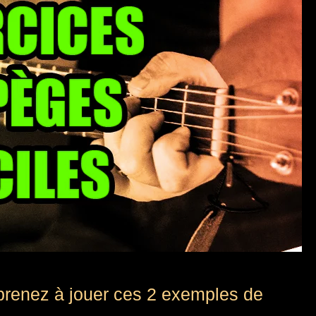
prenez à jouer ces 2 exemples de