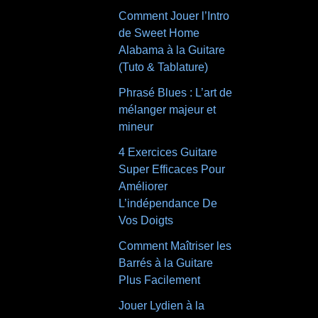
Comment Jouer l’Intro
de Sweet Home
Alabama à la Guitare
(Tuto & Tablature)
Phrasé Blues : L’art de
mélanger majeur et
mineur
4 Exercices Guitare
Super Efficaces Pour
Améliorer
L’indépendance De
Vos Doigts
Comment Maîtriser les
Barrés à la Guitare
Plus Facilement
Jouer Lydien à la