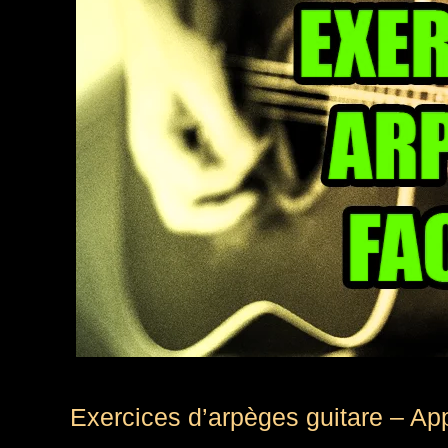
Exercices d’arpèges guitare – Ap