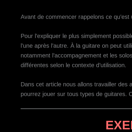
Avant de commencer rappelons ce qu’est u
Pour l’expliquer le plus simplement possi
l’une après l’autre. À la guitare on peut ut
notamment l’accompagnement et les solos.
différentes selon le contexte d’utilisation.
Dans cet article nous allons travailler de
pourrez jouer sur tous types de guitares. C’
EXE