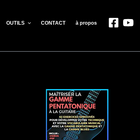
OUTILS
CONTACT
à propos