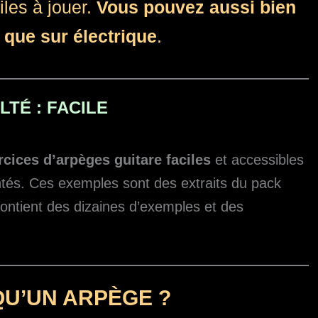
iles à jouer.
Vous pouvez aussi bien
 que sur électrique
.
LTÉ : FACILE
rcices d’arpèges guitare faciles
et accessibles
tés. Ces exemples sont des extraits du pack
ontient des dizaines d’exemples et des
QU’UN ARPÈGE ?