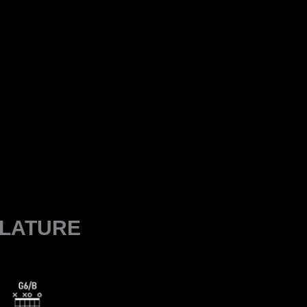
LATURE