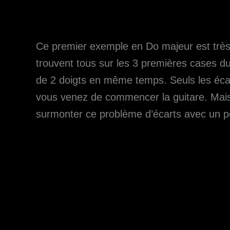
Ce premier exemple en Do majeur est très f
trouvent tous sur les 3 premières cases d
de 2 doigts en même temps. Seuls les écart
vous venez de commencer la guitare. Mai
surmonter ce problème d’écarts avec un p