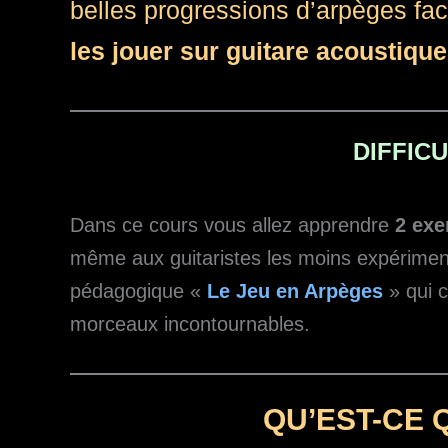
belles progressions d’arpèges fac
les jouer sur guitare acoustique
DIFFICU
Dans ce cours vous allez apprendre
2 exe
même aux guitaristes les moins expérimen
pédagogique «
Le Jeu en Arpèges
» qui c
morceaux incontournables.
QU’EST-CE 