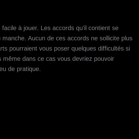
acile à jouer. Les accords qu’il contient se
u manche. Aucun de ces accords ne sollicite plus
s pourraient vous poser quelques difficultés si
s même dans ce cas vous devriez pouvoir
eu de pratique.